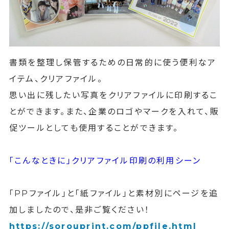
書類を整理し保管するための日常的に使う便利なア
イテム、クリアファイル。
思い出に残したい写真をクリアファイルに印刷するこ
とができます。また、企業のロゴやマークを入れて、販
促ツールとしても使用することができます。
「こんなときに」
クリアファイル印刷の利用シーン
「PPファイル」と「紙ファイル」と素材別にページを追
加しましたので、是非ご覧ください！
https://sorouprint.com/ppfile.html