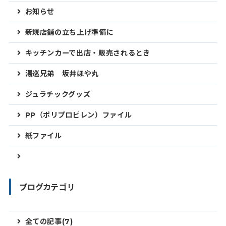
お知らせ
新規店舗の立ち上げ準備に
キッチンカーで出店・販売されるとき
湯巡兄弟 坂井ほや丸
ジュラチックグッズ
PP（ポリプロピレン）ファイル
紙ファイル
ブログカテゴリ
全ての記事(7)