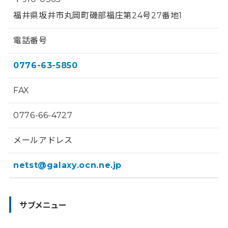
福井県坂井市丸岡町磯部福庄第24号27番地1
電話番号
0776-63-5850
FAX
0776-66-4727
メールアドレス
netst@galaxy.ocn.ne.jp
サブメニュー