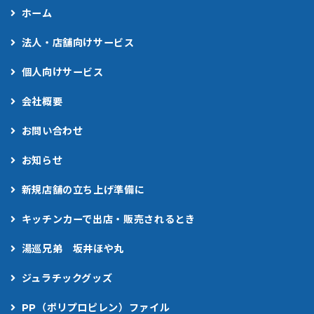
ホーム
法人・店舗向けサービス
個人向けサービス
会社概要
お問い合わせ
お知らせ
新規店舗の立ち上げ準備に
キッチンカーで出店・販売されるとき
湯巡兄弟 坂井ほや丸
ジュラチックグッズ
PP（ポリプロピレン）ファイル