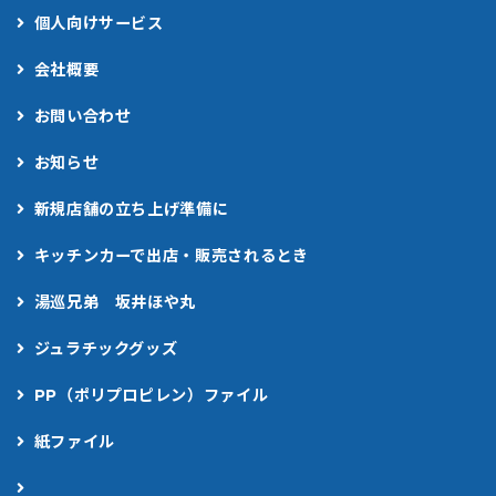
個人向けサービス
会社概要
お問い合わせ
お知らせ
新規店舗の立ち上げ準備に
キッチンカーで出店・販売されるとき
湯巡兄弟 坂井ほや丸
ジュラチックグッズ
PP（ポリプロピレン）ファイル
紙ファイル