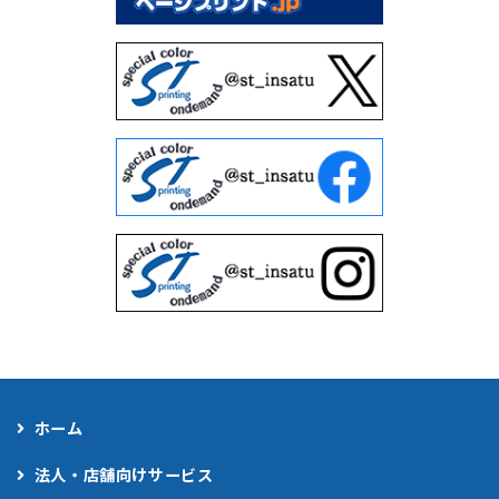
ホーム
法人・店舗向けサービス