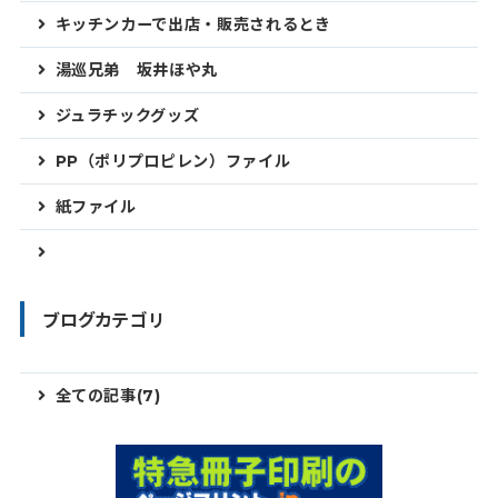
キッチンカーで出店・販売されるとき
湯巡兄弟 坂井ほや丸
ジュラチックグッズ
PP（ポリプロピレン）ファイル
紙ファイル
ブログカテゴリ
全ての記事(7)