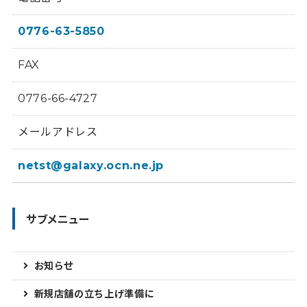
0776-63-5850
FAX
0776-66-4727
メールアドレス
netst@galaxy.ocn.ne.jp
サブメニュー
お知らせ
新規店舗の立ち上げ準備に