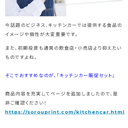
今話題のビジネス、キッチンカーでは提供する食品の
イメージや個性が大変重要です。
また、初期投資も通常の飲食店・小売店より抑えたい
ものですよね。
そこでおすすめなのが、
「キッチンカー販促セット」
商品内容を充実してページを追加しましたので、是
非ご確認ください！
https://sorouprint.com/kitchencar.html