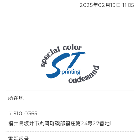
2025年02月19日 11:05
所在地
〒910-0365
福井県坂井市丸岡町磯部福庄第24号27番地1
電話番号